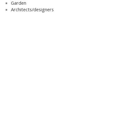
Garden
Architects/designers