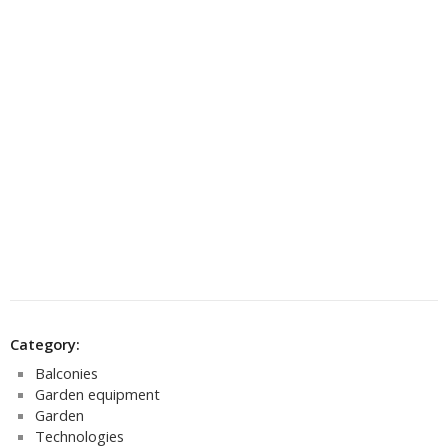
Category:
Balconies
Garden equipment
Garden
Technologies