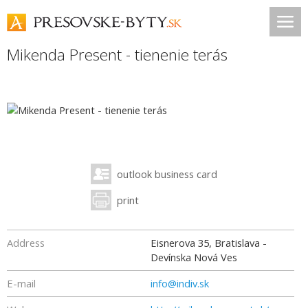
Mikenda Present - tienenie terás
outlook business card
print
Address
Eisnerova 35, Bratislava -
Devínska Nová Ves
E-mail
info@indiv.sk