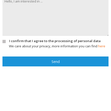
I confirm that I agree to the processing of personal data
We care about your privacy, more information you can find
here
Send